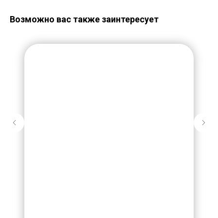
Возможно вас также заинтересует