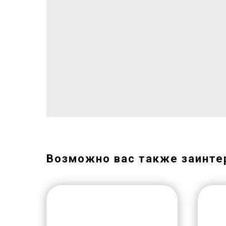
Возможно вас также заинте