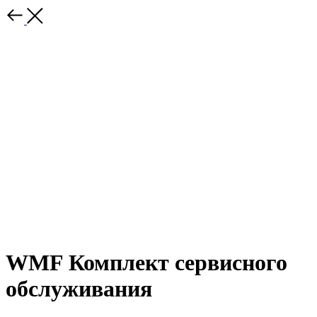
WMF Комплект сервисного
обслуживания