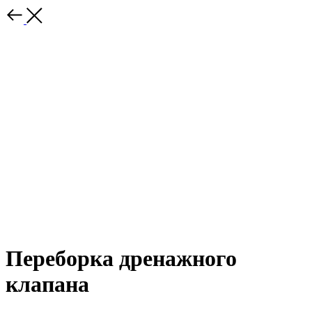
Переборка дренажного
клапана