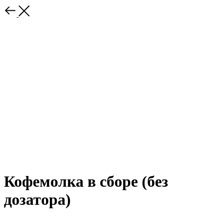
Кофемолка в сборе (без
дозатора)