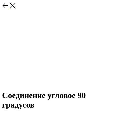
Соединение угловое 90
градусов