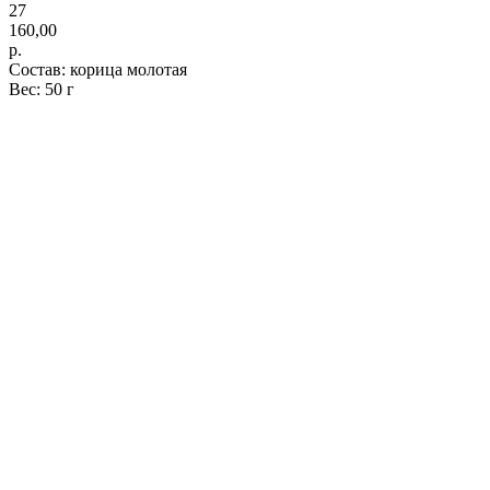
27
160,00
р.
Состав: корица молотая
Вес: 50 г