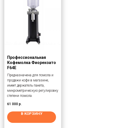
Профессиональная
Кофемолка Фиорензато
F64E
Предназначена для помола и
продажи кофе в магазине,
имеет держатель пакета,
микрометрическую регулировку
степени помола.
61 000
р.
В КОРЗИНУ