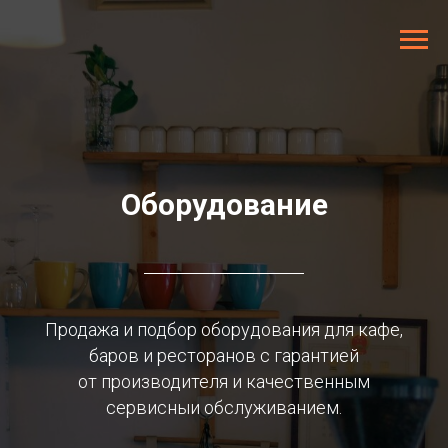
Оборудование
Продажа и подбор оборудования для кафе,
баров и ресторанов с гарантией
от производителя и качественным
сервисныи обслуживанием.