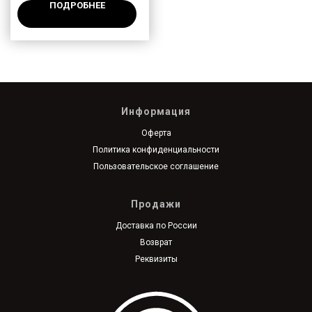
ПОДРОБНЕЕ
Информация
Оферта
Политика конфиденциальности
Пользовательское соглашение
Продажи
Доставка по России
Возврат
Реквизиты